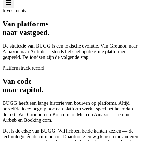
Investments
Van platforms
naar vastgoed.
De strategie van BUGG is een logische evolutie. Van Groupon naar
Amazon naar Airbnb — steeds het spel op de grote platformen
gespeeld. De fondsen zijn de volgende stap.
Platform track record
Van code
naar capital.
BUGG heeft een lange historie van bouwen op platforms. Altijd
hetzelfde idee: begrijp hoe een platform werkt, speel het beter dan
de rest. Van Groupon en Bol.com tot Meta en Amazon — en nu
Airbnb en Booking.com.
Dat is de edge van BUGG. Wij hebben beide kanten gezien — de
technologie én de commercie. Daardoor zien wij kansen die anderen