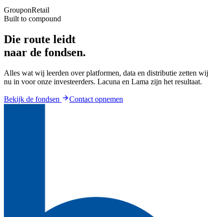
Groupon
Retail
Built to compound
Die route leidt
naar de fondsen.
Alles wat wij leerden over platformen, data en distributie zetten wij
nu in voor onze investeerders. Lacuna en Lama zijn het resultaat.
Bekijk de fondsen
Contact opnemen