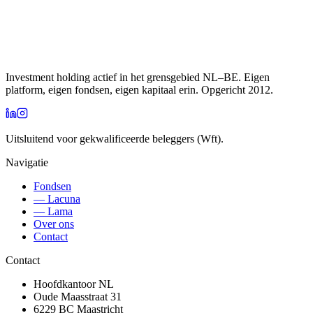
Investment holding actief in het grensgebied NL–BE. Eigen
platform, eigen fondsen, eigen kapitaal erin. Opgericht 2012.
Uitsluitend voor gekwalificeerde beleggers (Wft).
Navigatie
Fondsen
— Lacuna
— Lama
Over ons
Contact
Contact
Hoofdkantoor NL
Oude Maasstraat 31
6229 BC
Maastricht