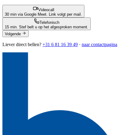
Videocall
30 min via Google Meet. Link volgt per mail.
Telefonisch
15 min. Stef belt u op het afgesproken moment.
Volgende
Liever direct bellen?
+31 6 81 16 39 49
·
naar contactpagina