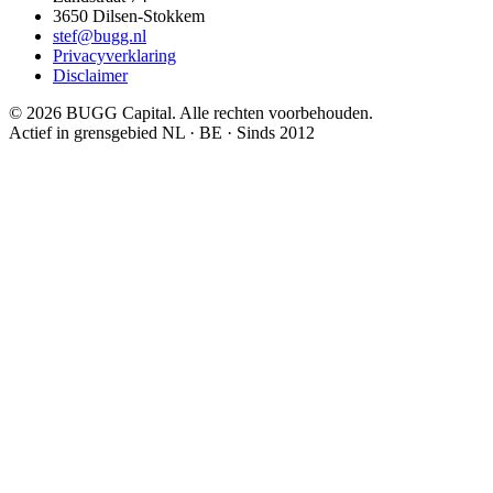
3650
Dilsen-Stokkem
stef@bugg.nl
Privacyverklaring
Disclaimer
©
2026
BUGG Capital.
Alle rechten voorbehouden.
Actief in grensgebied NL · BE · Sinds 2012