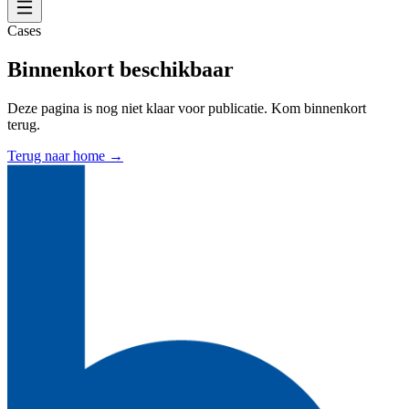
Cases
Binnenkort beschikbaar
Deze pagina is nog niet klaar voor publicatie. Kom binnenkort
terug.
Terug naar home →