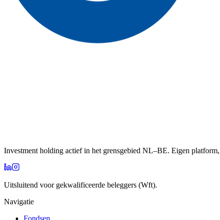
Investment holding actief in het grensgebied NL–BE. Eigen platform, 
Uitsluitend voor gekwalificeerde beleggers (Wft).
Navigatie
Fondsen