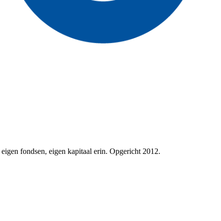
eigen fondsen, eigen kapitaal erin. Opgericht 2012.