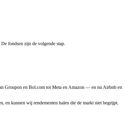
 De fondsen zijn de volgende stap.
st. Van Groupon en Bol.com tot Meta en Amazon — en nu Airbnb en
 en kunnen wij rendementen halen die de markt niet begrijpt.